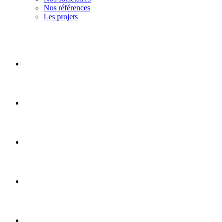
Nos références
Les projets