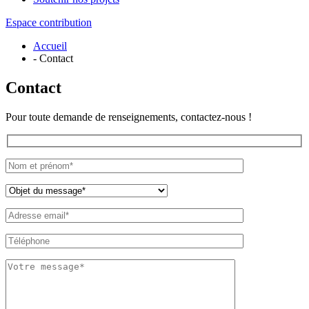
Espace contribution
Accueil
- Contact
Contact
Pour toute demande de renseignements, contactez-nous !