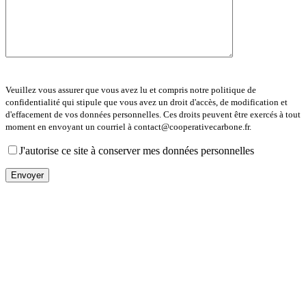
Veuillez vous assurer que vous avez lu et compris notre politique de
confidentialité qui stipule que vous avez un droit d'accès, de modification et
d'effacement de vos données personnelles. Ces droits peuvent être exercés à tout
moment en envoyant un courriel à contact@cooperativecarbone.fr.
J'autorise ce site à conserver mes données personnelles