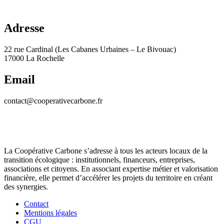
Adresse
22 rue Cardinal (Les Cabanes Urbaines – Le Bivouac)
17000 La Rochelle
Email
contact@cooperativecarbone.fr
La Coopérative Carbone s’adresse à tous les acteurs locaux de la
transition écologique : institutionnels, financeurs, entreprises,
associations et citoyens. En associant expertise métier et valorisation
financière, elle permet d’accélérer les projets du territoire en créant
des synergies.
Contact
Mentions légales
CGU