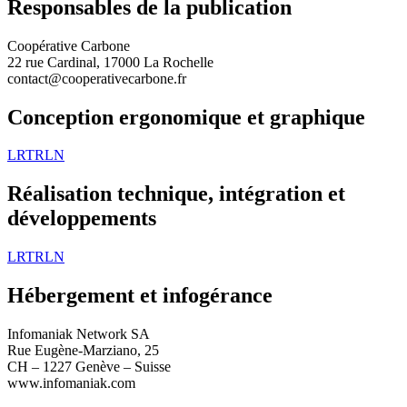
Responsables de la publication
Coopérative Carbone
22 rue Cardinal, 17000 La Rochelle
contact@cooperativecarbone.fr
Conception ergonomique et graphique
LRTRLN
Réalisation technique, intégration et
développements
LRTRLN
Hébergement et infogérance
Infomaniak Network SA
Rue Eugène-Marziano, 25
CH – 1227 Genève – Suisse
www.infomaniak.com