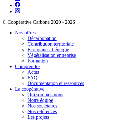
© Coopérative Carbone 2020 - 2026
Nos offres
Décarbonation
Contribution territoriale
Économies d’énergie
Végétalisation entreprise
Formation
Comprendre
Actus
FAQ
Documentation et ressources
La coopérative
Qui sommes-nous
Notre équipe
Nos sociétaires
Nos références
Les projets