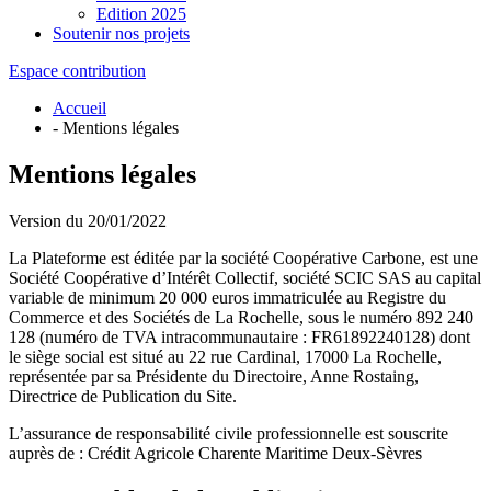
Edition 2025
Soutenir nos projets
Espace contribution
Accueil
- Mentions légales
Mentions légales
Version du 20/01/2022
La Plateforme est éditée par la société Coopérative Carbone, est une
Société Coopérative d’Intérêt Collectif, société SCIC SAS au capital
variable de minimum 20 000 euros immatriculée au Registre du
Commerce et des Sociétés de La Rochelle, sous le numéro 892 240
128 (numéro de TVA intracommunautaire : FR61892240128) dont
le siège social est situé au 22 rue Cardinal, 17000 La Rochelle,
représentée par sa Présidente du Directoire, Anne Rostaing,
Directrice de Publication du Site.
L’assurance de responsabilité civile professionnelle est souscrite
auprès de : Crédit Agricole Charente Maritime Deux-Sèvres