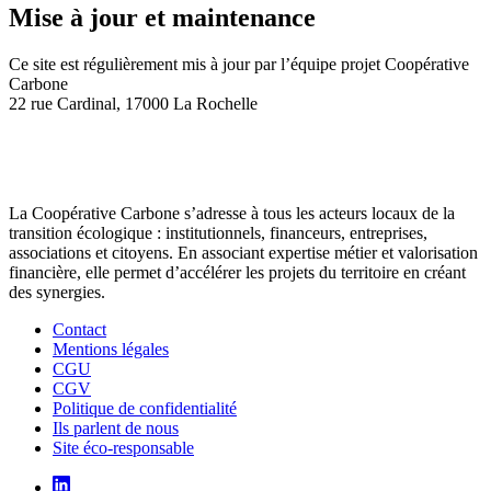
Mise à jour et maintenance
Ce site est régulièrement mis à jour par l’équipe projet Coopérative
Carbone
22 rue Cardinal, 17000 La Rochelle
La Coopérative Carbone s’adresse à tous les acteurs locaux de la
transition écologique : institutionnels, financeurs, entreprises,
associations et citoyens. En associant expertise métier et valorisation
financière, elle permet d’accélérer les projets du territoire en créant
des synergies.
Contact
Mentions légales
CGU
CGV
Politique de confidentialité
Ils parlent de nous
Site éco-responsable