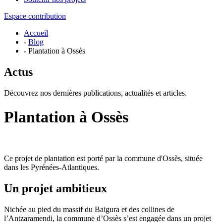
Espace contribution
Accueil
-
Blog
- Plantation à Ossès
Actus
Découvrez nos dernières publications, actualités et articles.
Plantation à Ossès
Ce projet de plantation est porté par la commune d'Ossès, située
dans les Pyrénées-Atlantiques.
Un projet ambitieux
Nichée au pied du massif du Baigura et des collines de
l’Antzaramendi, la commune d’Ossès s’est engagée dans un projet