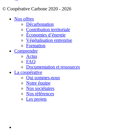
© Coopérative Carbone 2020 - 2026
Nos offres
Décarbonation
Contribution territoriale
Économies d’énergie
Végétalisation entreprise
Formation
Comprendre
Actus
FAQ
Documentation et ressources
La coopérative
Qui sommes-nous
Notre équipe
Nos sociétaires
Nos références
Les projets