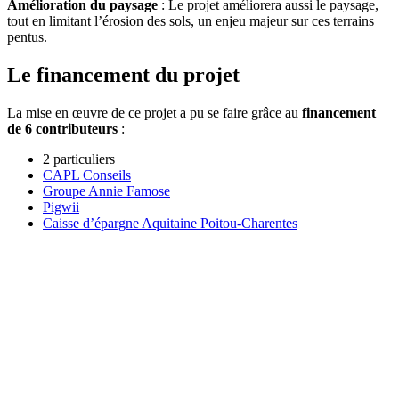
Amélioration du paysage
: Le projet améliorera aussi le paysage,
tout en limitant l’érosion des sols, un enjeu majeur sur ces terrains
pentus.
Le financement du projet
La mise en œuvre de ce projet a pu se faire grâce au
financement
de 6 contributeurs
:
2 particuliers
CAPL Conseils
Groupe Annie Famose
Pigwii
Caisse d’épargne Aquitaine Poitou-Charentes