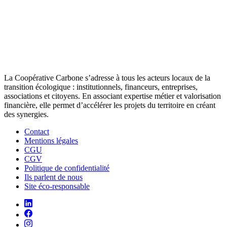
La Coopérative Carbone s’adresse à tous les acteurs locaux de la
transition écologique : institutionnels, financeurs, entreprises,
associations et citoyens. En associant expertise métier et valorisation
financière, elle permet d’accélérer les projets du territoire en créant
des synergies.
Contact
Mentions légales
CGU
CGV
Politique de confidentialité
Ils parlent de nous
Site éco-responsable