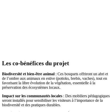
Les co-bénéfices du projet
Biodiversité et bien-être animal
: Ces bosquets offriront un abri et
de l’ombre aux animaux en estive (pottoks, brebis, vaches), tout en
favorisant la libre évolution de la végétation, essentielle à la
préservation des écosystèmes locaux.
Impact sur les communautés locales
: Des mobiliers pédagogiques
seront installés pour sensibiliser les visiteurs à l’importance de la
biodiversité et des pratiques durables.