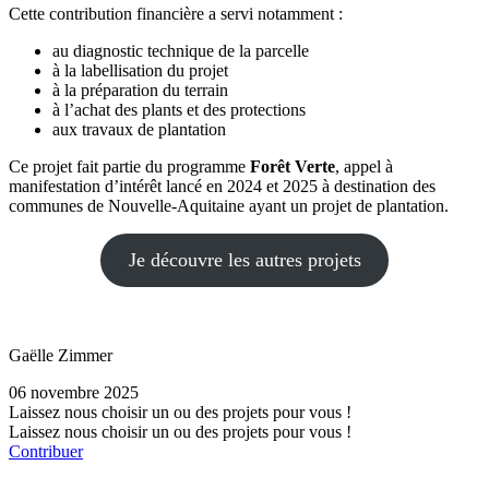
Cette contribution financière a servi notamment :
au diagnostic technique de la parcelle
à la labellisation du projet
à la préparation du terrain
à l’achat des plants et des protections
aux travaux de plantation
Ce projet fait partie du programme
Forêt Verte
, appel à
manifestation d’intérêt lancé en 2024 et 2025 à destination des
communes de Nouvelle-Aquitaine ayant un projet de plantation.
Je découvre les autres projets
Gaëlle Zimmer
06 novembre 2025
Laissez nous choisir un ou des projets pour vous !
Laissez nous choisir un ou des projets pour vous !
Contribuer