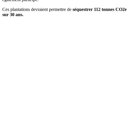
Ces plantations devraient permettre de
séquestrer 112 tonnes CO2e
sur 30 ans.