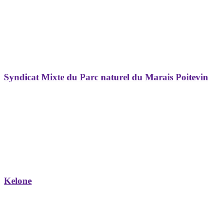
Syndicat Mixte du Parc naturel du Marais Poitevin
Kelone