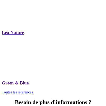
Léa Nature
Green & Blue
Toutes les références
Besoin de plus d’informations ?