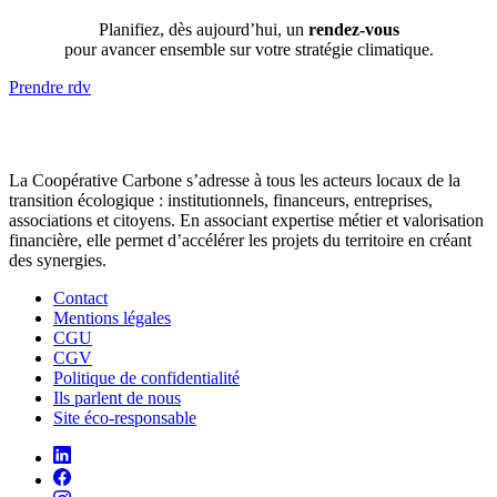
Planifiez, dès aujourd’hui, un
rendez-vous
pour avancer ensemble sur votre stratégie climatique.
Prendre rdv
La Coopérative Carbone s’adresse à tous les acteurs locaux de la
transition écologique : institutionnels, financeurs, entreprises,
associations et citoyens. En associant expertise métier et valorisation
financière, elle permet d’accélérer les projets du territoire en créant
des synergies.
Contact
Mentions légales
CGU
CGV
Politique de confidentialité
Ils parlent de nous
Site éco-responsable