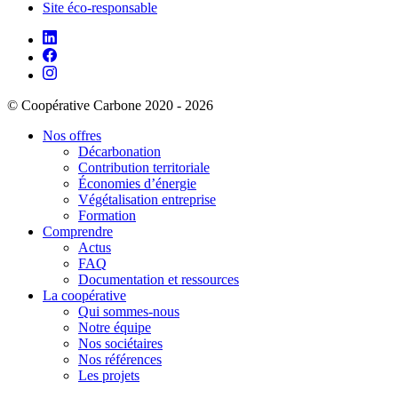
Site éco-responsable
© Coopérative Carbone 2020 - 2026
Nos offres
Décarbonation
Contribution territoriale
Économies d’énergie
Végétalisation entreprise
Formation
Comprendre
Actus
FAQ
Documentation et ressources
La coopérative
Qui sommes-nous
Notre équipe
Nos sociétaires
Nos références
Les projets