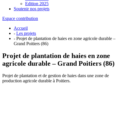
Edition 2025
Soutenir nos projets
Espace contribution
Accueil
-
Les projets
- Projet de plantation de haies en zone agricole durable –
Grand Poitiers (86)
Projet de plantation de haies en zone
agricole durable – Grand Poitiers (86)
Projet de plantation et de gestion de haies dans une zone de
production agricole durable à Poitiers.