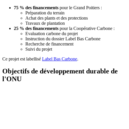
75 % des financements
pour le Grand Poitiers :
Préparation du terrain
Achat des plants et des protections
Travaux de plantation
25 % des financements
pour la Coopérative Carbone :
Evaluation carbone du projet
Instruction du dossier Label Bas Carbone
Recherche de financement
Suivi du projet
Ce projet est labellisé
Label Bas Carbone
.
Objectifs de développement durable de
l'ONU