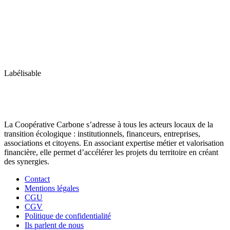
Labélisable
La Coopérative Carbone s’adresse à tous les acteurs locaux de la
transition écologique : institutionnels, financeurs, entreprises,
associations et citoyens. En associant expertise métier et valorisation
financière, elle permet d’accélérer les projets du territoire en créant
des synergies.
Contact
Mentions légales
CGU
CGV
Politique de confidentialité
Ils parlent de nous