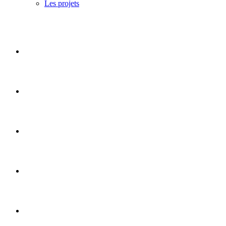
Les projets