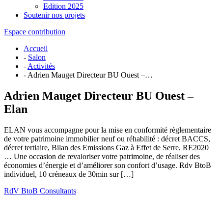
Edition 2025
Soutenir nos projets
Espace contribution
Accueil
-
Salon
-
Activités
- Adrien Mauget Directeur BU Ouest –…
Adrien Mauget Directeur BU Ouest –
Elan
ELAN vous accompagne pour la mise en conformité règlementaire
de votre patrimoine immobilier neuf ou réhabilité : décret BACCS,
décret tertiaire, Bilan des Emissions Gaz à Effet de Serre, RE2020
… Une occasion de revaloriser votre patrimoine, de réaliser des
économies d’énergie et d’améliorer son confort d’usage. Rdv BtoB
individuel, 10 créneaux de 30min sur […]
RdV BtoB Consultants