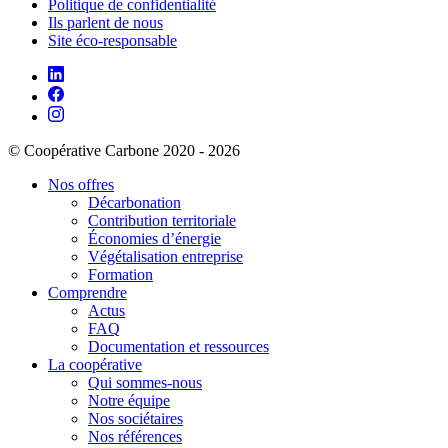
Politique de confidentialité
Ils parlent de nous
Site éco-responsable
© Coopérative Carbone 2020 - 2026
Nos offres
Décarbonation
Contribution territoriale
Économies d’énergie
Végétalisation entreprise
Formation
Comprendre
Actus
FAQ
Documentation et ressources
La coopérative
Qui sommes-nous
Notre équipe
Nos sociétaires
Nos références