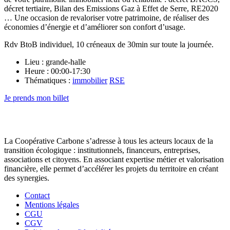
décret tertiaire, Bilan des Emissions Gaz à Effet de Serre, RE2020
… Une occasion de revaloriser votre patrimoine, de réaliser des
économies d’énergie et d’améliorer son confort d’usage.
Rdv BtoB individuel, 10 créneaux de 30min sur toute la journée.
Lieu : grande-halle
Heure : 00:00-17:30
Thématiques :
immobilier
RSE
Je prends mon billet
La Coopérative Carbone s’adresse à tous les acteurs locaux de la
transition écologique : institutionnels, financeurs, entreprises,
associations et citoyens. En associant expertise métier et valorisation
financière, elle permet d’accélérer les projets du territoire en créant
des synergies.
Contact
Mentions légales
CGU
CGV