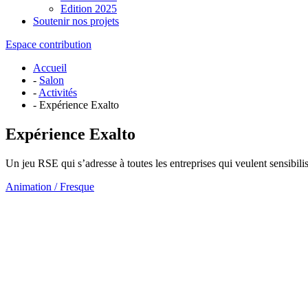
Edition 2025
Soutenir nos projets
Espace contribution
Accueil
-
Salon
-
Activités
- Expérience Exalto
Expérience Exalto
Un jeu RSE qui s’adresse à toutes les entreprises qui veulent sensibilis
Animation / Fresque