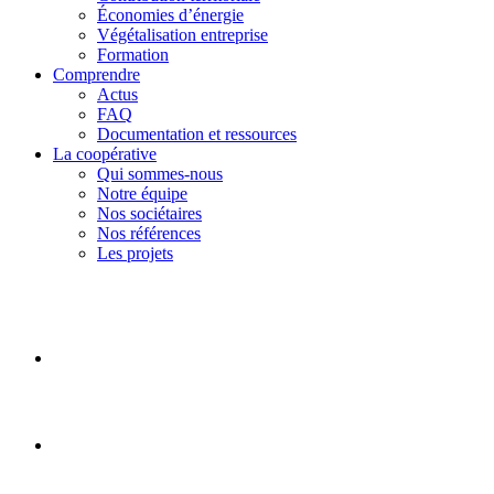
Économies d’énergie
Végétalisation entreprise
Formation
Comprendre
Actus
FAQ
Documentation et ressources
La coopérative
Qui sommes-nous
Notre équipe
Nos sociétaires
Nos références
Les projets