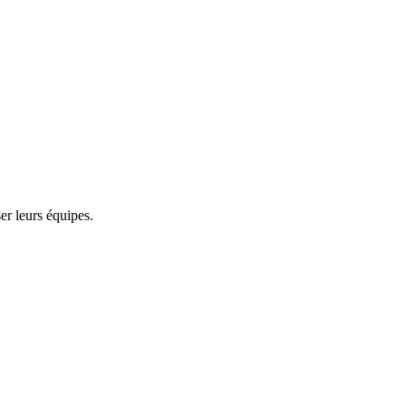
er leurs équipes.