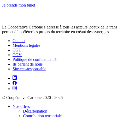
Je prends mon billet
La Coopérative Carbone s’adresse à tous les acteurs locaux de la transit
permet d’accélérer les projets du territoire en créant des synergies.
Contact
Mentions légales
CGU
CGV
Politique de confidentialité
Ils parlent de nous
Site éco-responsable
© Coopérative Carbone 2020 - 2026
Nos offres
Décarbonation
Contribution territoriale