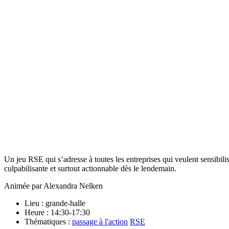
Un jeu RSE qui s’adresse à toutes les entreprises qui veulent sensibil
culpabilisante et surtout actionnable dès le lendemain.
Animée par Alexandra Nelken
Lieu : grande-halle
Heure : 14:30-17:30
Thématiques :
passage à l'action
RSE