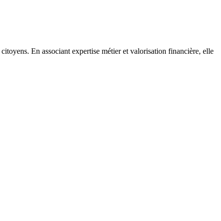
citoyens. En associant expertise métier et valorisation financière, elle