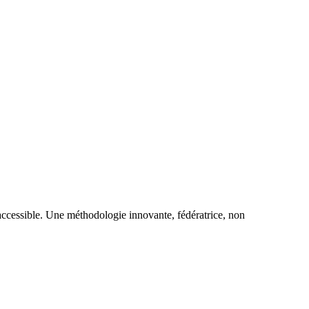
 accessible. Une méthodologie innovante, fédératrice, non