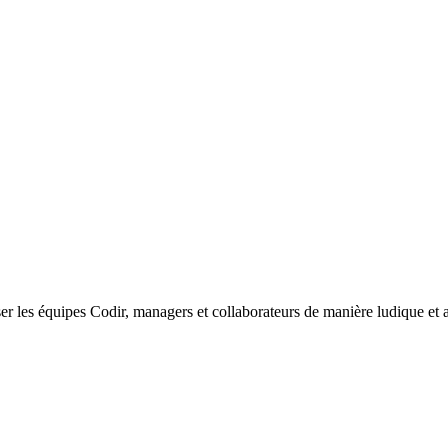
iser les équipes Codir, managers et collaborateurs de manière ludique et