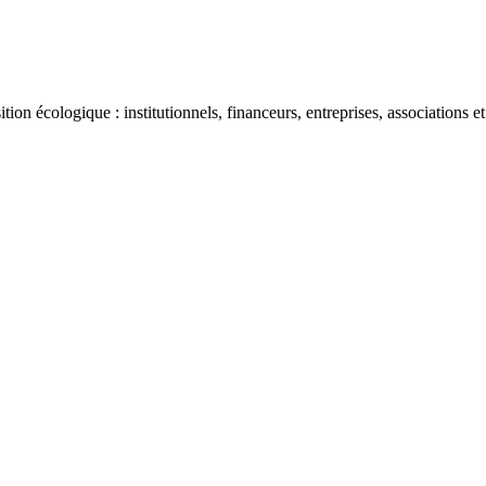
ion écologique : institutionnels, financeurs, entreprises, associations et 