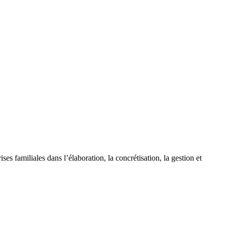
s familiales dans l’élaboration, la concrétisation, la gestion et