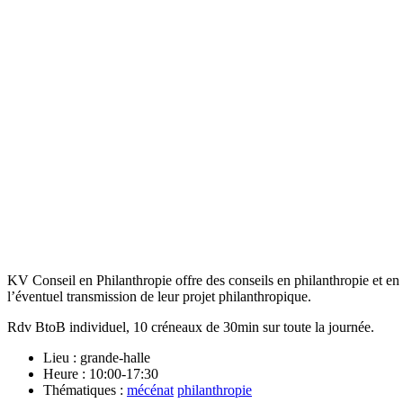
KV Conseil en Philanthropie offre des conseils en philanthropie et en 
l’éventuel transmission de leur projet philanthropique.
Rdv BtoB individuel, 10 créneaux de 30min sur toute la journée.
Lieu : grande-halle
Heure : 10:00-17:30
Thématiques :
mécénat
philanthropie