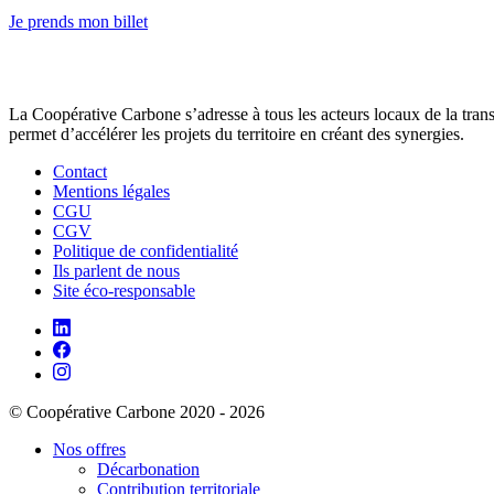
Je prends mon billet
La Coopérative Carbone s’adresse à tous les acteurs locaux de la transit
permet d’accélérer les projets du territoire en créant des synergies.
Contact
Mentions légales
CGU
CGV
Politique de confidentialité
Ils parlent de nous
Site éco-responsable
© Coopérative Carbone 2020 - 2026
Nos offres
Décarbonation
Contribution territoriale