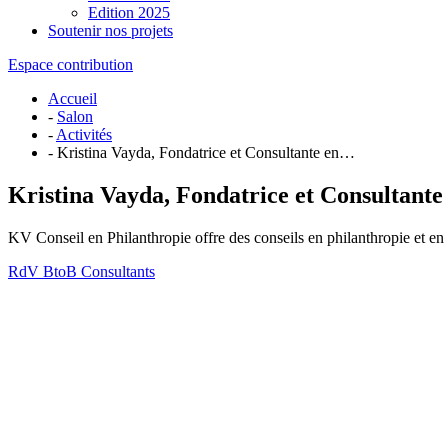
Edition 2025
Soutenir nos projets
Espace contribution
Accueil
-
Salon
-
Activités
- Kristina Vayda, Fondatrice et Consultante en…
Kristina Vayda, Fondatrice et Consultante
KV Conseil en Philanthropie offre des conseils en philanthropie et e
RdV BtoB Consultants