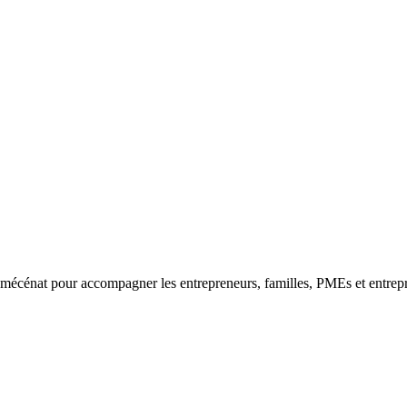
mécénat pour accompagner les entrepreneurs, familles, PMEs et entreprise