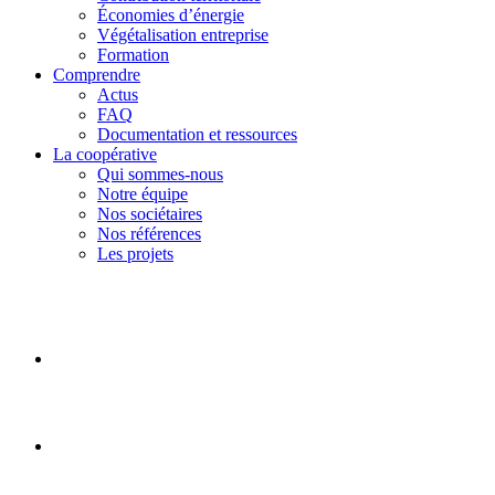
Économies d’énergie
Végétalisation entreprise
Formation
Comprendre
Actus
FAQ
Documentation et ressources
La coopérative
Qui sommes-nous
Notre équipe
Nos sociétaires
Nos références
Les projets