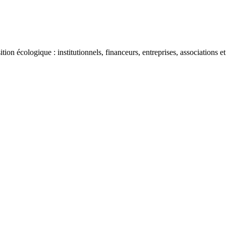
ion écologique : institutionnels, financeurs, entreprises, associations et 