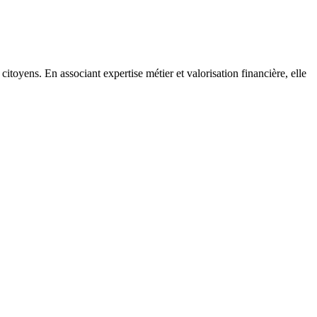
citoyens. En associant expertise métier et valorisation financière, elle