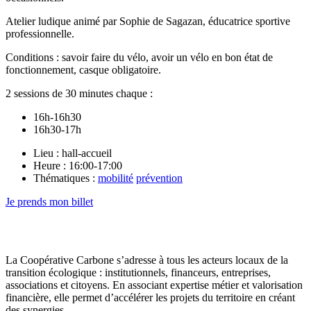
Atelier ludique animé par Sophie de Sagazan, éducatrice sportive
professionnelle.
Conditions : savoir faire du vélo, avoir un vélo en bon état de
fonctionnement, casque obligatoire.
2 sessions de 30 minutes chaque :
16h-16h30
16h30-17h
Lieu : hall-accueil
Heure : 16:00-17:00
Thématiques :
mobilité
prévention
Je prends mon billet
La Coopérative Carbone s’adresse à tous les acteurs locaux de la
transition écologique : institutionnels, financeurs, entreprises,
associations et citoyens. En associant expertise métier et valorisation
financière, elle permet d’accélérer les projets du territoire en créant
des synergies.