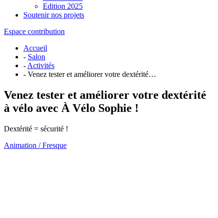
Edition 2025
Soutenir nos projets
Espace contribution
Accueil
-
Salon
-
Activités
- Venez tester et améliorer votre dextérité…
Venez tester et améliorer votre dextérité
à vélo avec À Vélo Sophie !
Dextérité = sécurité !
Animation / Fresque