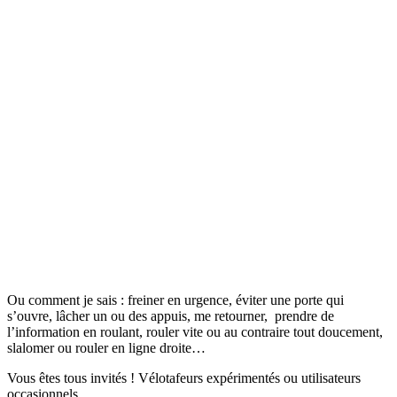
Ou comment je sais : freiner en urgence, éviter une porte qui
s’ouvre, lâcher un ou des appuis, me retourner, prendre de
l’information en roulant, rouler vite ou au contraire tout doucement,
slalomer ou rouler en ligne droite…
Vous êtes tous invités ! Vélotafeurs expérimentés ou utilisateurs
occasionnels.