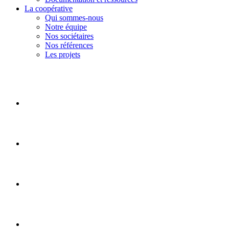
La coopérative
Qui sommes-nous
Notre équipe
Nos sociétaires
Nos références
Les projets