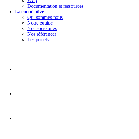
FAQ
Documentation et ressources
La coopérative
Qui sommes-nous
Notre équipe
Nos sociétaires
Nos références
Les projets