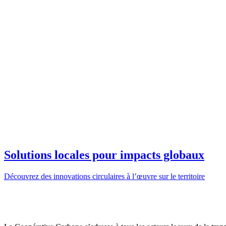
Solutions locales pour impacts globaux
Découvrez des innovations circulaires à l’œuvre sur le territoire