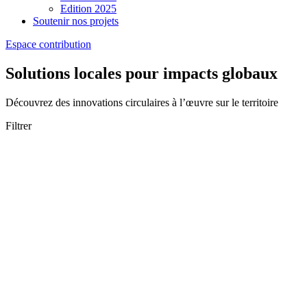
Edition 2025
Soutenir nos projets
Espace contribution
Solutions locales pour impacts globaux
Découvrez des innovations circulaires à l’œuvre sur le territoire
Filtrer