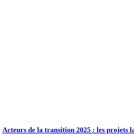
Acteurs de la transition 2025 : les projets 