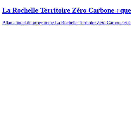
La Rochelle Territoire Zéro Carbone : quel
Bilan annuel du programme La Rochelle Territoire Zéro Carbone et fo