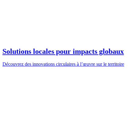
Solutions locales pour impacts globaux
Découvrez des innovations circulaires à l’œuvre sur le territoire