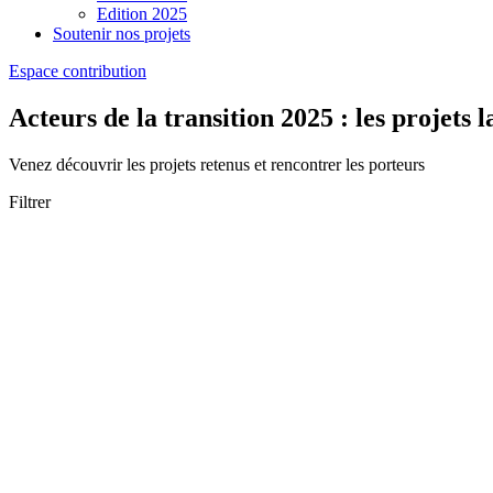
Edition 2025
Soutenir nos projets
Espace contribution
Acteurs de la transition 2025 : les projets 
Venez découvrir les projets retenus et rencontrer les porteurs
Filtrer