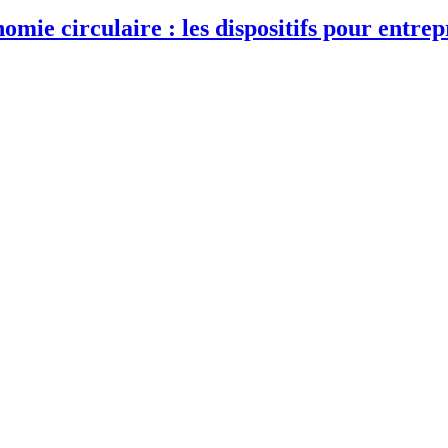
mie circulaire : les dispositifs pour entrep