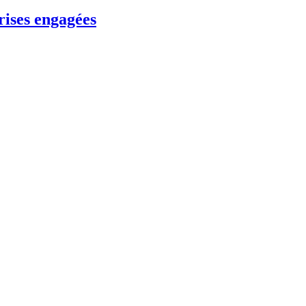
rises engagées