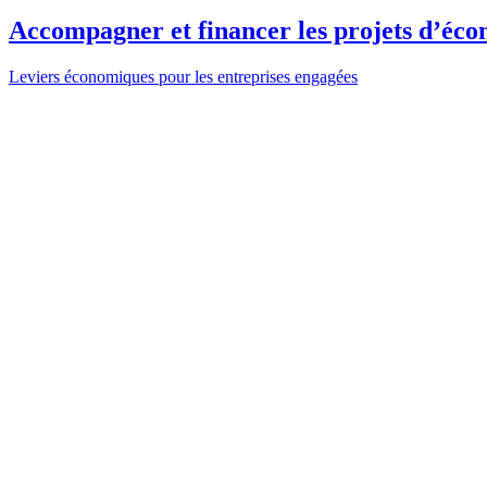
Accompagner et financer les projets d’écono
Leviers économiques pour les entreprises engagées