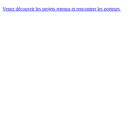
Venez découvrir les projets retenus et rencontrer les porteurs