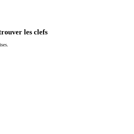
trouver les clefs
ises.