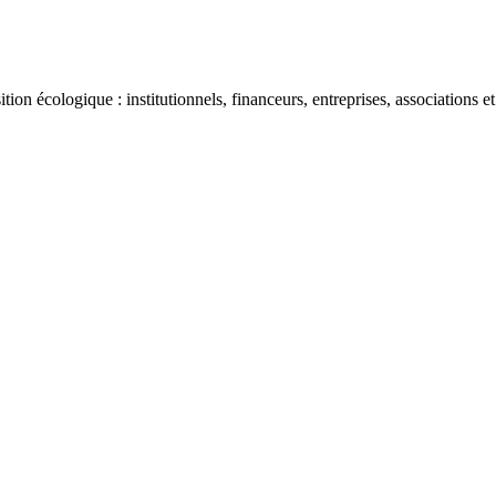
ion écologique : institutionnels, financeurs, entreprises, associations et 