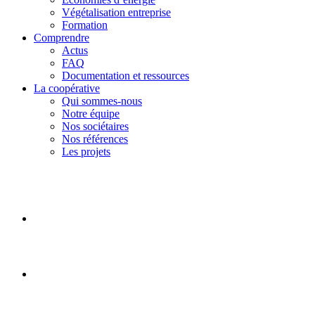
Végétalisation entreprise
Formation
Comprendre
Actus
FAQ
Documentation et ressources
La coopérative
Qui sommes-nous
Notre équipe
Nos sociétaires
Nos références
Les projets