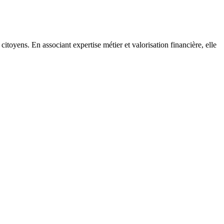
citoyens. En associant expertise métier et valorisation financière, elle