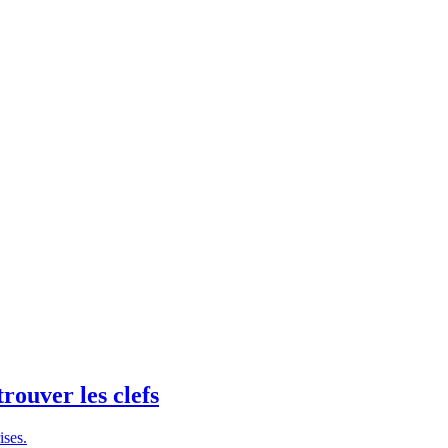
trouver les clefs
ises.