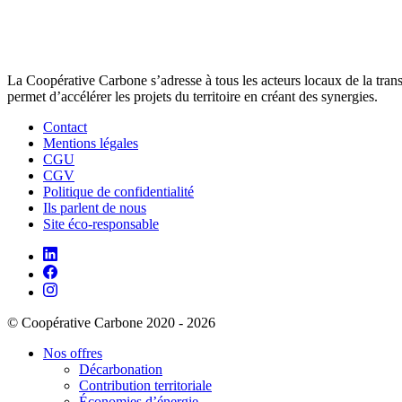
La Coopérative Carbone s’adresse à tous les acteurs locaux de la transit
permet d’accélérer les projets du territoire en créant des synergies.
Contact
Mentions légales
CGU
CGV
Politique de confidentialité
Ils parlent de nous
Site éco-responsable
© Coopérative Carbone 2020 - 2026
Nos offres
Décarbonation
Contribution territoriale
Économies d’énergie