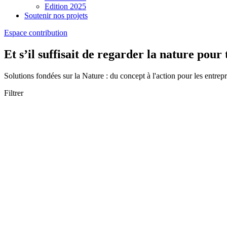
Edition 2025
Soutenir nos projets
Espace contribution
Et s’il suffisait de regarder la nature pour 
Solutions fondées sur la Nature : du concept à l'action pour les entrepr
Filtrer