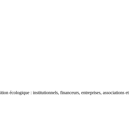
ion écologique : institutionnels, financeurs, entreprises, associations et 