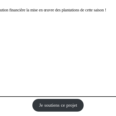
ution financière la mise en œuvre des plantations de cette saison !
Je soutiens ce projet