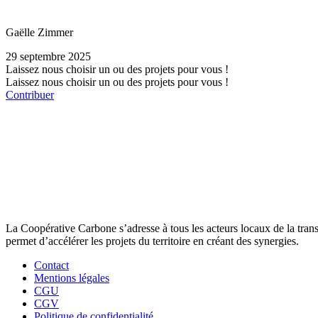
Gaëlle Zimmer
29 septembre 2025
Laissez nous choisir un ou des projets pour vous !
Laissez nous choisir un ou des projets pour vous !
Contribuer
La Coopérative Carbone s’adresse à tous les acteurs locaux de la transit
permet d’accélérer les projets du territoire en créant des synergies.
Contact
Mentions légales
CGU
CGV
Politique de confidentialité