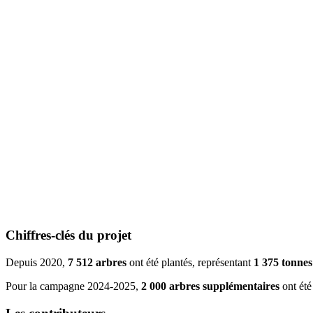
Chiffres-clés du projet
Depuis 2020,
7 512 arbres
ont été plantés, représentant
1 375 tonne
Pour la campagne 2024-2025,
2 000 arbres supplémentaires
ont été