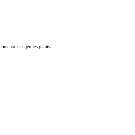
ions pour les jeunes plants.