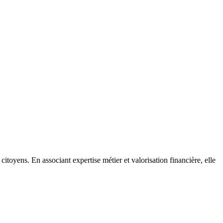
citoyens. En associant expertise métier et valorisation financière, elle