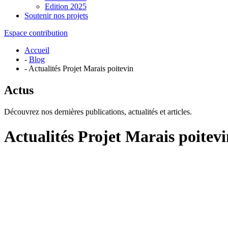
Edition 2025
Soutenir nos projets
Espace contribution
Accueil
-
Blog
- Actualités Projet Marais poitevin
Actus
Découvrez nos dernières publications, actualités et articles.
Actualités Projet Marais poitev