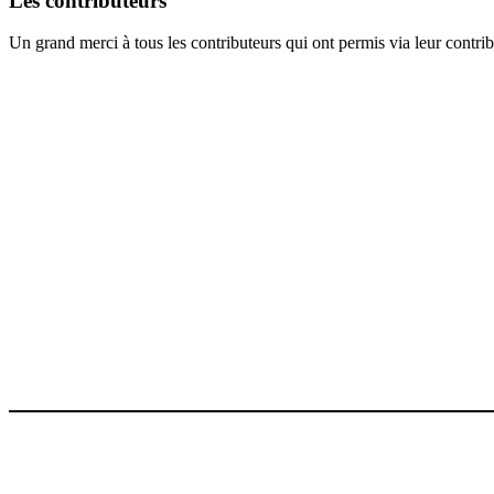
Les contributeurs
Un grand merci à tous les contributeurs qui ont permis via leur contrib