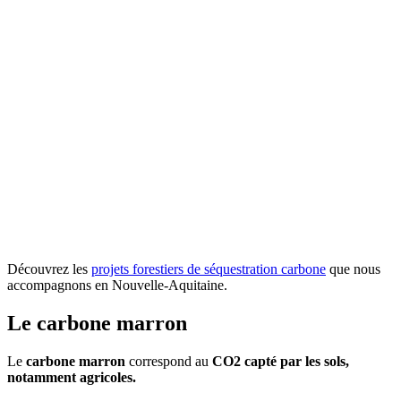
Découvrez les
projets forestiers de séquestration carbone
que nous
accompagnons en Nouvelle-Aquitaine.
Le carbone marron
Le
carbone marron
correspond au
CO2 capté par les sols,
notamment agricoles.