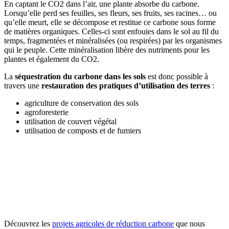
En captant le CO2 dans l’air, une plante absorbe du carbone.
Lorsqu’elle perd ses feuilles, ses fleurs, ses fruits, ses racines… ou
qu’elle meurt, elle se décompose et restitue ce carbone sous forme
de matières organiques. Celles-ci sont enfouies dans le sol au fil du
temps, fragmentées et minéralisées (ou respirées) par les organismes
qui le peuple. Cette minéralisation libère des nutriments pour les
plantes et également du CO2.
La
séquestration du carbone dans les sols
est donc possible à
travers une
restauration des pratiques d’utilisation des terres
:
agriculture de conservation des sols
agroforesterie
utilisation de couvert végétal
utilisation de composts et de fumiers
Découvrez les
projets agricoles de réduction carbone
que nous