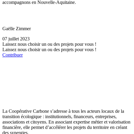
accompagnons en Nouvelle-Aquitaine.
Gaëlle Zimmer
07 juillet 2023
Laissez nous choisir un ou des projets pour vous !
Laissez nous choisir un ou des projets pour vous !
Contribuer
La Coopérative Carbone s’adresse à tous les acteurs locaux de la
transition écologique : institutionnels, financeurs, entreprises,
associations et citoyens. En associant expertise métier et valorisation
financière, elle permet d’accélérer les projets du territoire en créant
des synergies.