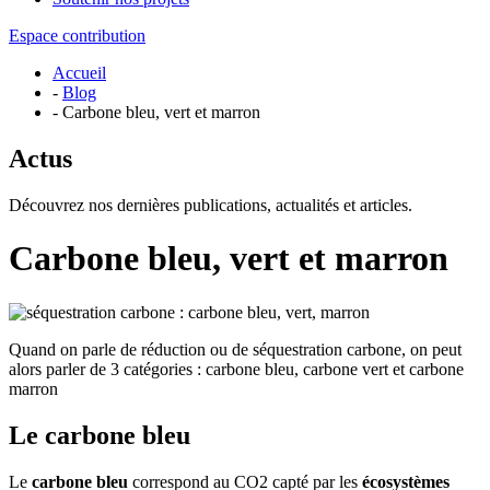
Espace contribution
Accueil
-
Blog
- Carbone bleu, vert et marron
Actus
Découvrez nos dernières publications, actualités et articles.
Carbone bleu, vert et marron
Quand on parle de réduction ou de séquestration carbone, on peut
alors parler de 3 catégories : carbone bleu, carbone vert et carbone
marron
Le carbone bleu
Le
carbone bleu
correspond au CO2 capté par les
écosystèmes