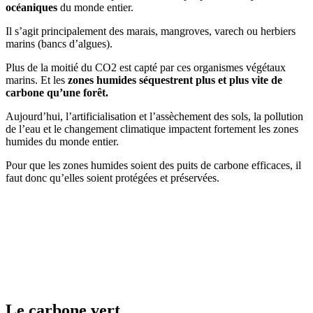
océaniques
du monde entier.
Il s’agit principalement des marais, mangroves, varech ou herbiers
marins (bancs d’algues).
Plus de la moitié du CO2 est capté par ces organismes végétaux
marins. Et les
zones humides séquestrent plus et plus vite de
carbone qu’une forêt.
Aujourd’hui, l’artificialisation et l’assèchement des sols, la pollution
de l’eau et le changement climatique impactent fortement les zones
humides du monde entier.
Pour que les zones humides soient des puits de carbone efficaces, il
faut donc qu’elles soient protégées et préservées.
Le carbone vert