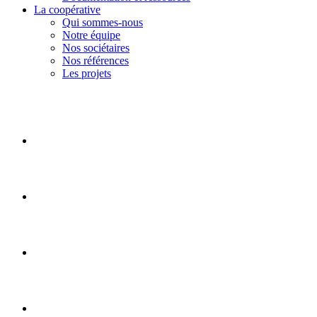
La coopérative
Qui sommes-nous
Notre équipe
Nos sociétaires
Nos références
Les projets