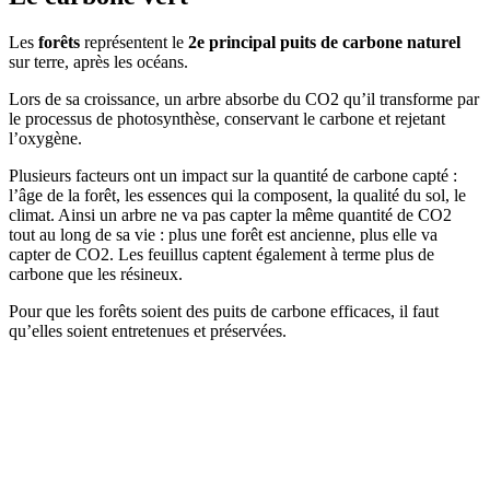
Les
forêts
représentent le
2e principal puits de carbone naturel
sur terre, après les océans.
Lors de sa croissance, un arbre absorbe du CO2 qu’il transforme par
le processus de photosynthèse, conservant le carbone et rejetant
l’oxygène.
Plusieurs facteurs ont un impact sur la quantité de carbone capté :
l’âge de la forêt, les essences qui la composent, la qualité du sol, le
climat. Ainsi un arbre ne va pas capter la même quantité de CO2
tout au long de sa vie : plus une forêt est ancienne, plus elle va
capter de CO2. Les feuillus captent également à terme plus de
carbone que les résineux.
Pour que les forêts soient des puits de carbone efficaces, il faut
qu’elles soient entretenues et préservées.