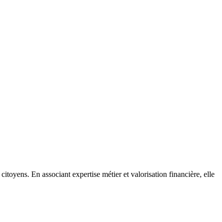
citoyens. En associant expertise métier et valorisation financière, elle