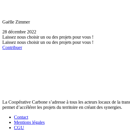
Gaëlle Zimmer
28 décembre 2022
Laissez nous choisir un ou des projets pour vous !
Laissez nous choisir un ou des projets pour vous !
Contribuer
La Coopérative Carbone s’adresse à tous les acteurs locaux de la transit
permet d’accélérer les projets du territoire en créant des synergies.
Contact
Mentions légales
CGU