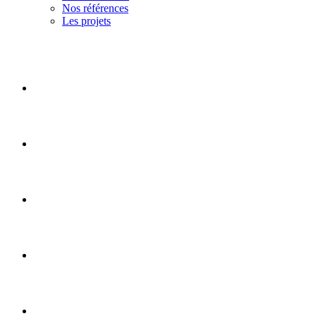
Nos références
Les projets