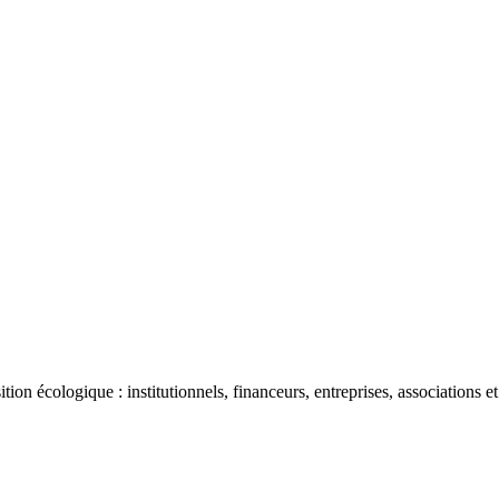
ion écologique : institutionnels, financeurs, entreprises, associations et 