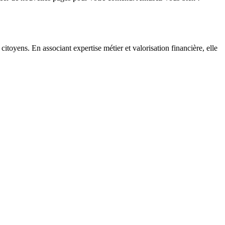
citoyens. En associant expertise métier et valorisation financière, elle