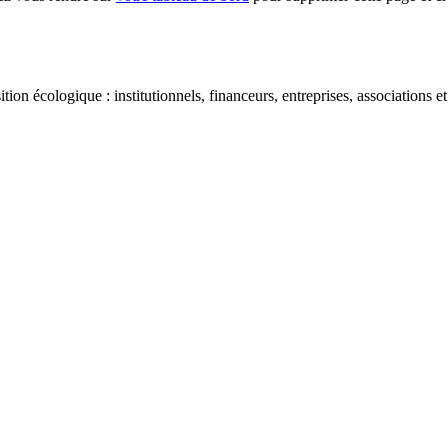
ion écologique : institutionnels, financeurs, entreprises, associations et 