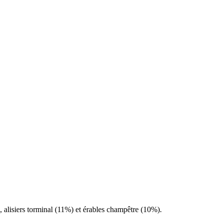
, alisiers torminal (11%) et érables champêtre (10%).