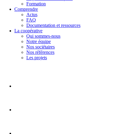
Formation
Comprendre
Actus
FAQ
Documentation et ressources
La coopérative
Qui sommes-nous
Notre équipe
Nos sociétaires
Nos références
Les projets