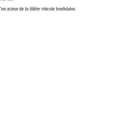
un acteur de la filière viticole bordelaise.