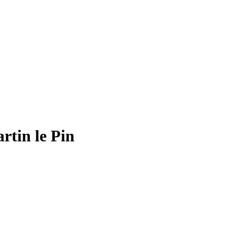
rtin le Pin