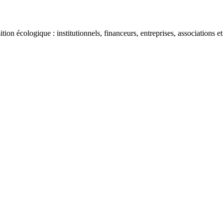
ion écologique : institutionnels, financeurs, entreprises, associations et 