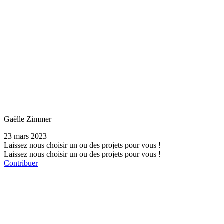
Gaëlle Zimmer
23 mars 2023
Laissez nous choisir un ou des projets pour vous !
Laissez nous choisir un ou des projets pour vous !
Contribuer