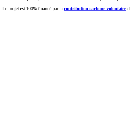
Le projet est 100% financé par la
contribution carbone volontaire
d’