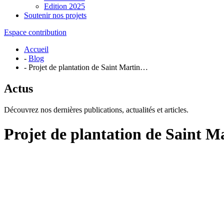
Edition 2025
Soutenir nos projets
Espace contribution
Accueil
-
Blog
- Projet de plantation de Saint Martin…
Actus
Découvrez nos dernières publications, actualités et articles.
Projet de plantation de Saint Ma