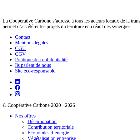
La Coopérative Carbone s’adresse à tous les acteurs locaux de la transit
permet d’accélérer les projets du territoire en créant des synergies.
Contact
Mentions légales
CGU
CGV
Politique de confidentialité
Ils parlent de nous
Site éco-responsable
© Coopérative Carbone 2020 - 2026
Nos offres
Décarbonation
Contribution territoriale
Économies d’énergie
Végétalisation entreprise