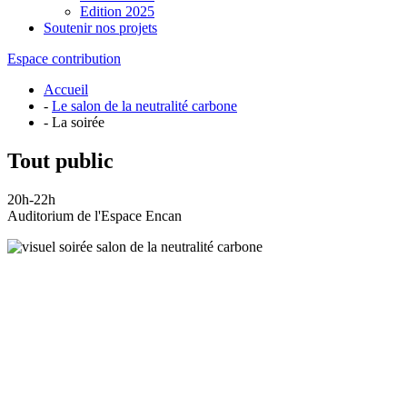
Edition 2025
Soutenir nos projets
Espace contribution
Accueil
-
Le salon de la neutralité carbone
- La soirée
Tout public
20h-22h
Auditorium de l'Espace Encan