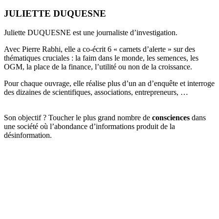
JULIETTE DUQUESNE
Juliette DUQUESNE est une journaliste d’investigation.
Avec Pierre Rabhi, elle a co-écrit 6 « carnets d’alerte » sur des
thématiques cruciales : la faim dans le monde, les semences, les
OGM, la place de la finance, l’utilité ou non de la croissance.
Pour chaque ouvrage, elle réalise plus d’un an d’enquête et interroge
des dizaines de scientifiques, associations, entrepreneurs, …
Son objectif ? Toucher le plus grand nombre de
consciences
dans
une société où l’abondance d’informations produit de la
désinformation.