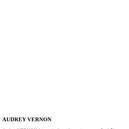
AUDREY VERNON