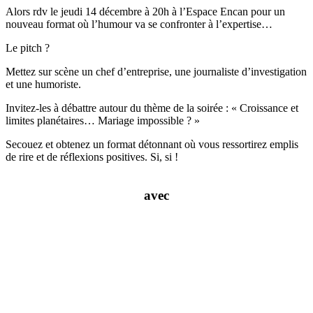
Alors rdv le jeudi 14 décembre à 20h à l’Espace Encan pour un
nouveau format où l’humour va se confronter à l’expertise…
Le pitch ?
Mettez sur scène un chef d’entreprise, une journaliste d’investigation
et une humoriste.
Invitez-les à débattre autour du thème de la soirée : « Croissance et
limites planétaires… Mariage impossible ? »
Secouez et obtenez un format détonnant où vous ressortirez emplis
de rire et de réflexions positives. Si, si !
avec