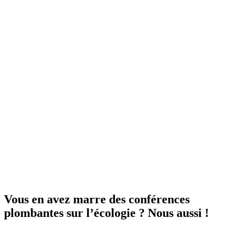
Vous en avez marre des conférences
plombantes sur l’écologie ? Nous aussi !