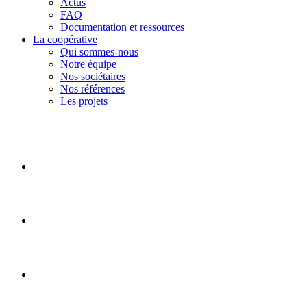
Actus
FAQ
Documentation et ressources
La coopérative
Qui sommes-nous
Notre équipe
Nos sociétaires
Nos références
Les projets