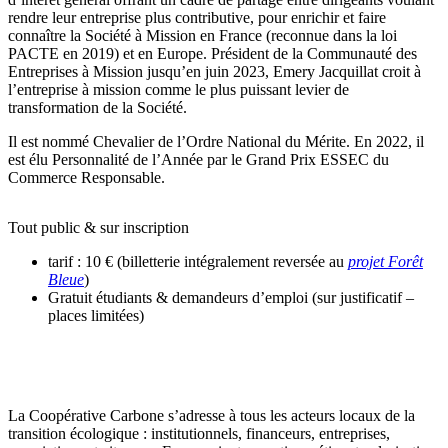
rendre leur entreprise plus contributive, pour enrichir et faire
connaître la Société à Mission en France (reconnue dans la loi
PACTE en 2019) et en Europe. Président de la Communauté des
Entreprises à Mission jusqu’en juin 2023, Emery Jacquillat croit à
l’entreprise à mission comme le plus puissant levier de
transformation de la Société.
Il est nommé Chevalier de l’Ordre National du Mérite. En 2022, il
est élu Personnalité de l’Année par le Grand Prix ESSEC du
Commerce Responsable.
Tout public & sur inscription
tarif : 10 € (billetterie intégralement reversée au
projet Forêt
Bleue
)
Gratuit étudiants & demandeurs d’emploi (sur justificatif –
places limitées)
La Coopérative Carbone s’adresse à tous les acteurs locaux de la
transition écologique : institutionnels, financeurs, entreprises,